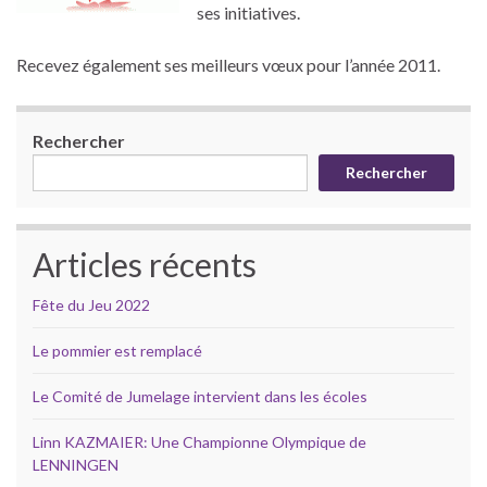
ses initiatives.
Recevez également ses meilleurs vœux pour l’année 2011.
Rechercher
Rechercher
Articles récents
Fête du Jeu 2022
Le pommier est remplacé
Le Comité de Jumelage intervient dans les écoles
Linn KAZMAIER: Une Championne Olympique de
LENNINGEN