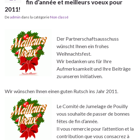
fin d’année et meilleurs voeux pour
2011!
De
admin
dans la catégorie
Non classé
Der Partnerschaftsausschuss
wünscht Ihnen ein frohes
Weihnachtsfest.
Wir bedanken uns für Ihre
Aufmerksamkeit und Ihre Beiträge
zu unseren Initiativen.
Wir wünschen Ihnen einen guten Rutsch ins Jahr 2011.
Le Comité de Jumelage de Pouilly
vous souhaite de passer de bonnes
fêtes de fin d’année.
Il vous remercie pour l’attention et la
contribution que vous consacrez à