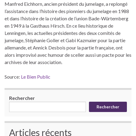
Manfred Eichhorn, ancien président du jumelage, a replongé
l’assistance dans l’histoire des pionniers du jumelage en 1988
et dans l’histoire de la création de l’union Bade-Würtemberg
en 1949 à la Gasthaus Hirsch. En ce lieu historique de
Lenningen, les actuelles présidentes des deux comités de
jumelage, Stéphanie Goller et Gabi Kazmaier pour la partie
allemande, et Annick Desbois pour la partie française, ont
alors improvisé avec humour de sceller aussi un pacte pour les
archives de leur association.
Source:
Le Bien Public
Rechercher
Rechercher
Articles récents