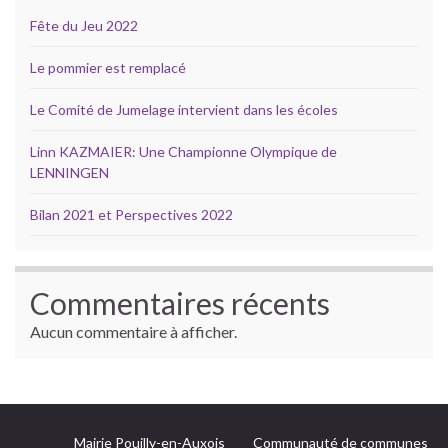
Fête du Jeu 2022
Le pommier est remplacé
Le Comité de Jumelage intervient dans les écoles
Linn KAZMAIER: Une Championne Olympique de
LENNINGEN
Bilan 2021 et Perspectives 2022
Commentaires récents
Aucun commentaire à afficher.
Mairie Pouilly-en-Auxois
Communauté de communes