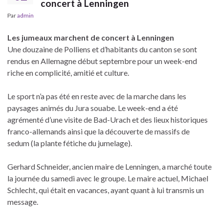
concert à Lenningen
Par
admin
Les jumeaux marchent de concert à Lenningen
Une douzaine de Polliens et d’habitants du canton se sont
rendus en Allemagne début septembre pour un week-end
riche en complicité, amitié et culture.
Le sport n’a pas été en reste avec de la marche dans les
paysages animés du Jura souabe. Le week-end a été
agrémenté d’une visite de Bad-Urach et des lieux historiques
franco-allemands ainsi que la découverte de massifs de
sedum (la plante fétiche du jumelage).
Gerhard Schneider, ancien maire de Lenningen, a marché toute
la journée du samedi avec le groupe. Le maire actuel, Michael
Schlecht, qui était en vacances, ayant quant à lui transmis un
message.