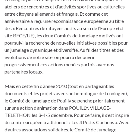
ateliers de rencontres et d’activités sportives ou culturelles
entre citoyens allemands et français. Et comme cet
anniversaire a reçu une reconnaissance européenne au titre
des « Rencontres de citoyens actifs au sein de l’Europe »(cf
site BFCE/UE), les deux Comités de Jumelage motivés ont
poursuivi la recherche de nouvelles initiatives possibles pour
un jumelage dynamique et diversifié. Au fil des titres et des
évolutions de notre site, on pourra découvrir
progressivement ces actions menées parfois avec nos
partenaires locaux.
Mais en cette fin d’année 2010 (tout en partageant les
documents et les projets avec son homologue de Lenningen),
le Comité de jumelage de Pouilly se penche prioritairement
sur une action d’animation dans POUILLY, VILLAGE-
TELETHON les 3-4-5 décembre. Pour ce faire, il s’est inspiré
du conte européen traditionnel « Les 3 Petits Cochons ». Avec
d’autres associations solidaires, le Comité de Jumelage