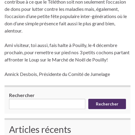
contribue à ce que le Téléthon soit non seulement l’occasion
de dons pour lutter contre les maladies mais, également,
l’occasion d’une petite fête populaire inter-générations où le
don d’une simple présence fait aussi le plus grand bien,
alentour.
Ami visiteur, toi aussi, fais halte à Pouilly, le 4 décembre
prochain, pour remettre sur pied nos 3 petits cochons partant
affronter le Loup sur le Marché de Noël de Pouilly!
Annick Desbois, Présidente du Comité de Jumelage
Rechercher
Rechercher
Articles récents