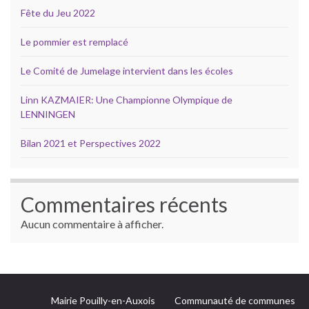
Fête du Jeu 2022
Le pommier est remplacé
Le Comité de Jumelage intervient dans les écoles
Linn KAZMAIER: Une Championne Olympique de
LENNINGEN
Bilan 2021 et Perspectives 2022
Commentaires récents
Aucun commentaire à afficher.
Mairie Pouilly-en-Auxois
Communauté de communes