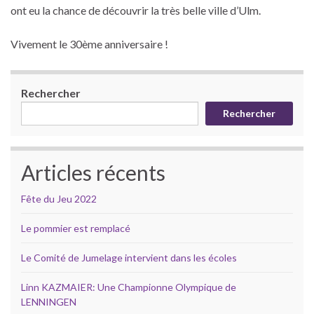
ont eu la chance de découvrir la très belle ville d’Ulm.
Vivement le 30ème anniversaire !
Rechercher
Rechercher
Articles récents
Fête du Jeu 2022
Le pommier est remplacé
Le Comité de Jumelage intervient dans les écoles
Linn KAZMAIER: Une Championne Olympique de
LENNINGEN